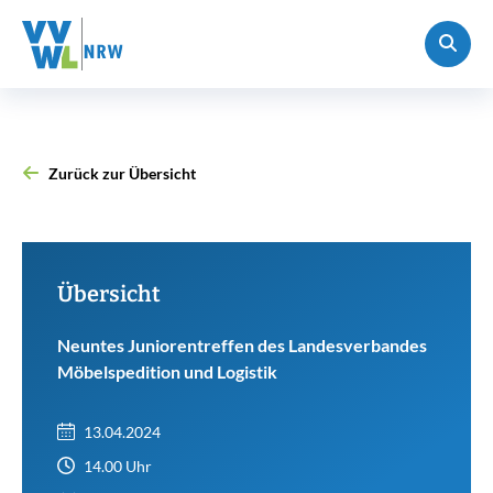
Zurück zur Übersicht
Übersicht
Neuntes Juniorentreffen des Landesverbandes
Möbelspedition und Logistik
13.04.2024
14.00 Uhr