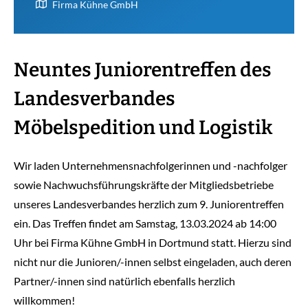
Firma Kühne GmbH
Neuntes Juniorentreffen des
Landesverbandes
Möbelspedition und Logistik
Wir laden Unternehmensnachfolgerinnen und -nachfolger
sowie Nachwuchsführungskräfte der Mitgliedsbetriebe
unseres Landesverbandes herzlich zum 9. Juniorentreffen
ein. Das Treffen findet am Samstag, 13.03.2024 ab 14:00
Uhr bei Firma Kühne GmbH in Dortmund statt. Hierzu sind
nicht nur die Junioren/-innen selbst eingeladen, auch deren
Partner/-innen sind natürlich ebenfalls herzlich
willkommen!