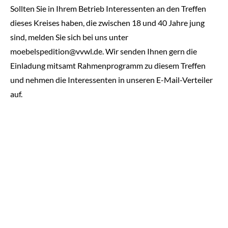
Sollten Sie in Ihrem Betrieb Interessenten an den Treffen
dieses Kreises haben, die zwischen 18 und 40 Jahre jung
sind, melden Sie sich bei uns unter
moebelspedition@vvwl.de. Wir senden Ihnen gern die
Einladung mitsamt Rahmenprogramm zu diesem Treffen
und nehmen die Interessenten in unseren E-Mail-Verteiler
auf.