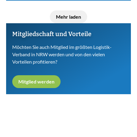
Mehr laden
Mitgliedschaft und Vorteile
Möchten Sie auch Mitglied im größten Logistik-
Verband in NRW werden und von den vielen
Vorteilen profitieren?
Mitglied werden