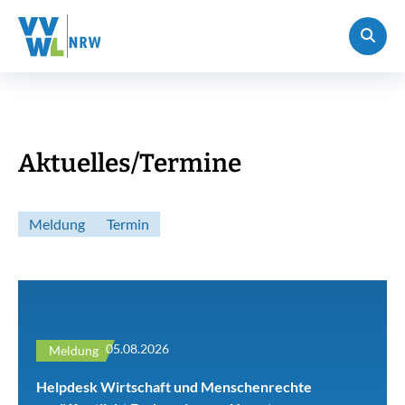
Aktuelles/Termine
Meldung
Termin
05.08.2026
Meldung
Helpdesk Wirtschaft und Menschenrechte