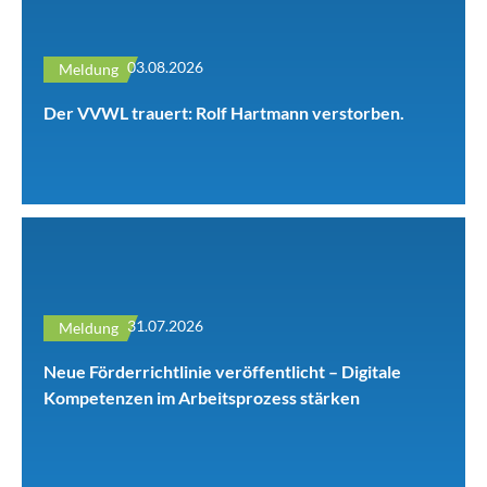
03.08.2026
Meldung
Der VVWL trauert: Rolf Hartmann verstorben.
31.07.2026
Meldung
Neue Förderrichtlinie veröffentlicht – Digitale
Kompetenzen im Arbeitsprozess stärken