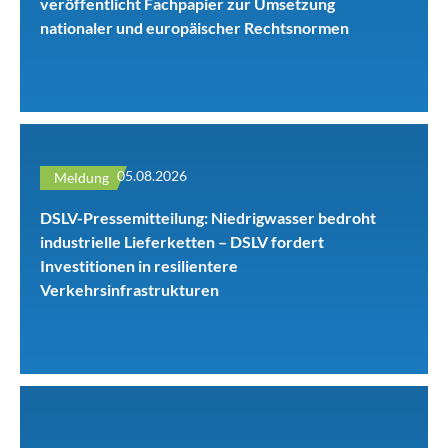
veröffentlicht Fachpapier zur Umsetzung
nationaler und europäischer Rechtsnormen
05.08.2026
Meldung
DSLV-Pressemitteilung: Niedrigwasser bedroht
industrielle Lieferketten – DSLV fordert
Investitionen in resilientere
Verkehrsinfrastrukturen