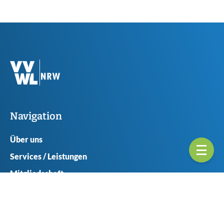
Navigation
Über uns
Services / Leistungen
Mitgliedschaft
Ansprechpartner
Seitenübericht