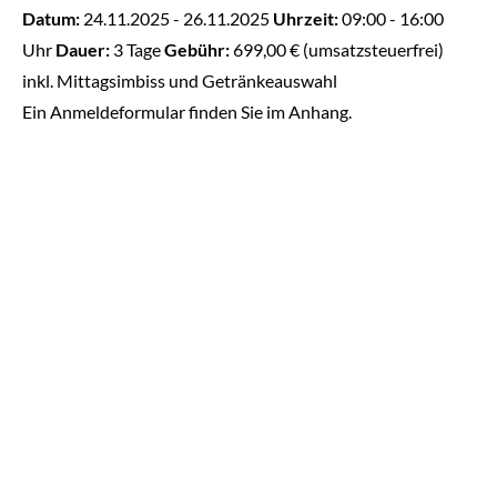
Datum:
24.11.2025 - 26.11.2025
Uhrzeit:
09:00 - 16:00
Uhr
Dauer:
3 Tage
Gebühr:
699,00 € (umsatzsteuerfrei)
inkl. Mittagsimbiss und Getränkeauswahl
Ein Anmeldeformular finden Sie im Anhang.