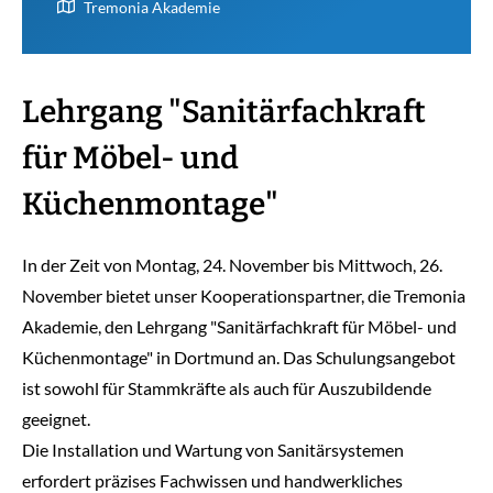
Tremonia Akademie
Lehrgang "Sanitärfachkraft
für Möbel- und
Küchenmontage"
In der Zeit von Montag, 24. November bis Mittwoch, 26.
November bietet unser Kooperationspartner, die Tremonia
Akademie, den Lehrgang "Sanitärfachkraft für Möbel- und
Küchenmontage" in Dortmund an. Das Schulungsangebot
ist sowohl für Stammkräfte als auch für Auszubildende
geeignet.
Die Installation und Wartung von Sanitärsystemen
erfordert präzises Fachwissen und handwerkliches