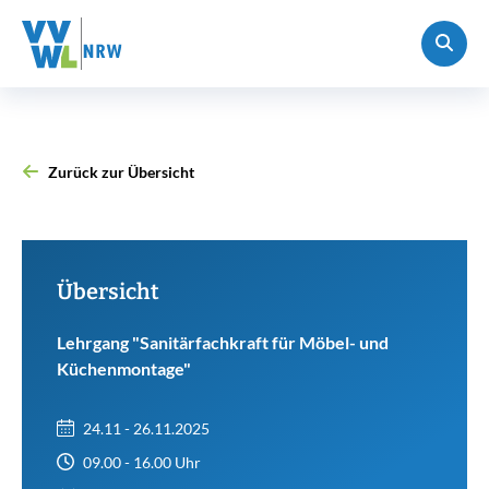
Zurück zur Übersicht
Übersicht
Lehrgang "Sanitärfachkraft für Möbel- und
Küchenmontage"
24.11 - 26.11.2025
09.00 - 16.00 Uhr