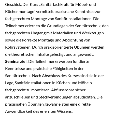
Geschick. Der Kurs „Sanitärfachkraft für Möbel- und
Küchenmontage“ vermittelt praxisnahe Kenntnisse zur
fachgerechten Montage von Sanitärinstallationen. Die
Teilnehmer erlernen die Grundlagen der Sanitärtechnik, den
fachgerechten Umgang mit Materialien und Werkzeugen
sowie die korrekte Montage und Abdichtung von
Rohrsystemen. Durch praxisorientierte Übungen werden
die theoretischen Inhalte gefestigt und angewandt.
Seminarziel:
Die Teilnehmer erwerben fundierte
Kenntnisse und praktische Fähigkeiten in der
Sanitärtechnik. Nach Abschluss des Kurses sind sie in der
Lage, Sanitärinstallationen in Küchen und Möbeln
fachgerecht zu montieren, Abflussrohre sicher
anzuschließen und Steckverbindungen abzudichten. Die
praxisnahen Übungen gewährleisten eine direkte
Anwendbarkeit des erlernten Wissens.