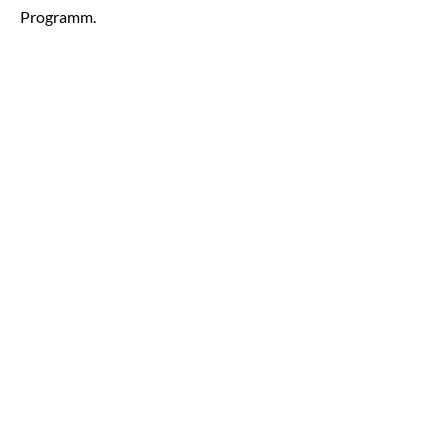
Programm.