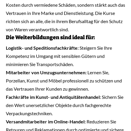
Kosten durch vermiedene Schäden, sondern stärkt auch das
Vertrauen in Ihre Marke und Dienstleistung. Die Kurse
richten sich an alle, die in ihrem Berufsalltag für den Schutz
von Waren verantwortlich sind.
Die Weiterbildungen sind ideal für:
Logistik- und Speditionsfachkräfte:
Steigern Sie Ihre
Kompetenz im Umgang mit sensiblen Gütern und
minimieren Sie Transportschäden.
Mitarbeiter von Umzugsunternehmen:
Lernen Sie,
Porzellan, Kunst und Möbel professionell zu schützen und
das Vertrauen Ihrer Kunden zu gewinnen.
Fachkräfte im Kunst- und Antiquitätenhandel:
Sichern Sie
den Wert unersetzlicher Objekte durch fachgerechte
Verpackungstechniken.
Versandmitarbeiter im Online-Handel:
Reduzieren Sie
Retouren und Reklamationen durch optimierte und sichere