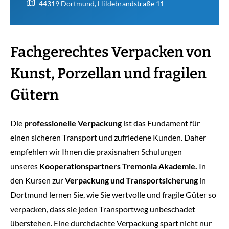
44319 Dortmund, Hildebrandstraße 11
Fachgerechtes Verpacken von
Kunst, Porzellan und fragilen
Gütern
Die
professionelle Verpackung
ist das Fundament für
einen sicheren Transport und zufriedene Kunden. Daher
empfehlen wir Ihnen die praxisnahen Schulungen
unseres
Kooperationspartners Tremonia Akademie.
In
den Kursen zur
Verpackung und Transportsicherung
in
Dortmund lernen Sie, wie Sie wertvolle und fragile Güter so
verpacken, dass sie jeden Transportweg unbeschadet
überstehen. Eine durchdachte Verpackung spart nicht nur