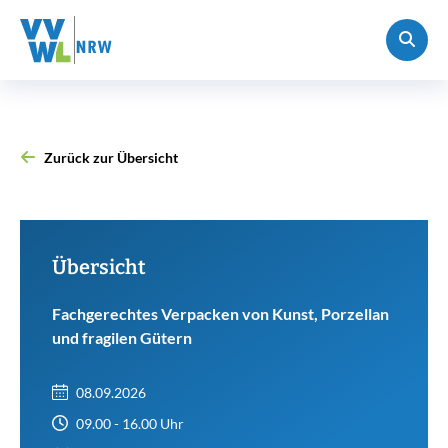
Zurück zur Übersicht
Übersicht
Fachgerechtes Verpacken von Kunst, Porzellan
und fragilen Gütern
08.09.2026
09.00 - 16.00 Uhr