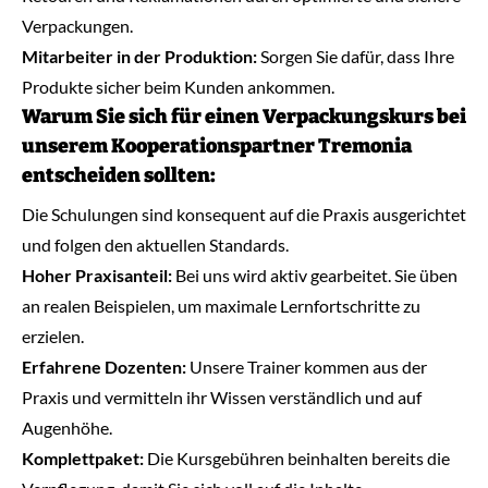
Verpackungen.
Mitarbeiter in der Produktion:
Sorgen Sie dafür, dass Ihre
Produkte sicher beim Kunden ankommen.
Warum Sie sich für einen Verpackungskurs bei
unserem Kooperationspartner Tremonia
entscheiden sollten:
Die Schulungen sind konsequent auf die Praxis ausgerichtet
und folgen den aktuellen Standards.
Hoher Praxisanteil:
Bei uns wird aktiv gearbeitet. Sie üben
an realen Beispielen, um maximale Lernfortschritte zu
erzielen.
Erfahrene Dozenten:
Unsere Trainer kommen aus der
Praxis und vermitteln ihr Wissen verständlich und auf
Augenhöhe.
Komplettpaket:
Die Kursgebühren beinhalten bereits die