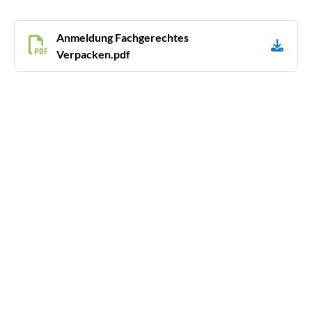
Anmeldung Fachgerechtes
Verpacken.pdf