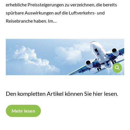
erhebliche Preissteigerungen zu verzeichnen, die bereits
spürbare Auswirkungen auf die Luftverkehrs- und
Reisebranche haben. Im…
Den kompletten Artikel können Sie hier lesen.
Mehr lesen