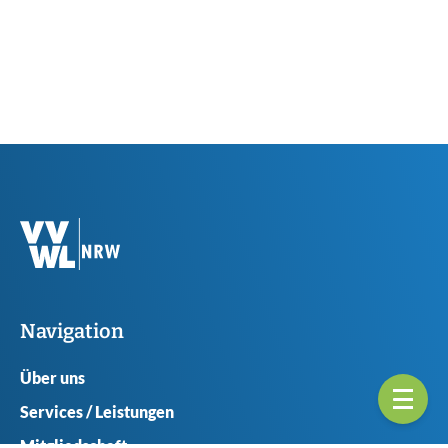
Navigation
Über uns
Services / Leistungen
Mitgliedschaft