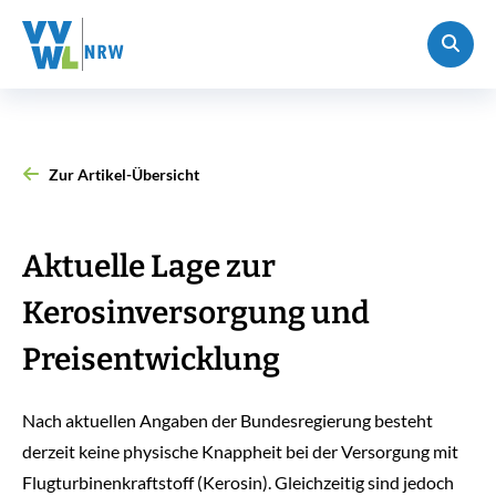
Zur Artikel-Übersicht
Aktuelle Lage zur
Kerosinversorgung und
Preisentwicklung
Nach aktuellen Angaben der Bundesregierung besteht
derzeit keine physische Knappheit bei der Versorgung mit
Flugturbinenkraftstoff (Kerosin). Gleichzeitig sind jedoch