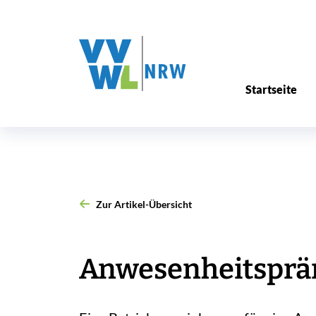
Startseite
Zur Artikel-Übersicht
Anwesenheitsprämi