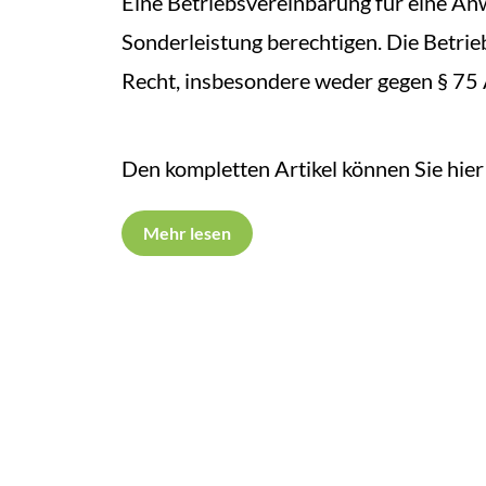
Eine Betriebsvereinbarung für eine An
Sonderleistung berechtigen. Die Betri
Recht, insbesondere weder gegen § 75
Den kompletten Artikel können Sie hier 
Mehr lesen