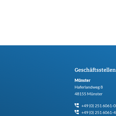
Geschäftsstellen
Münster
Haferlandweg 8
48155 Münster
+49 (0) 251 6061-0
+49 (0) 251 6061-