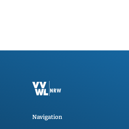
Navigation