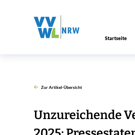
Startseite
Zur Artikel-Übersicht
Unzureichende Ve
2025: Pressestate