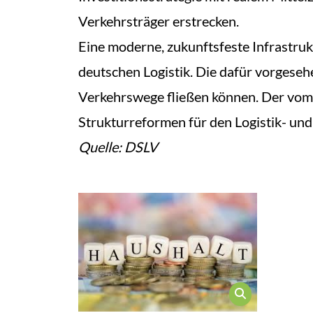
Verkehrsträger erstrecken.
Eine moderne, zukunftsfeste Infrastruk
deutschen Logistik. Die dafür vorgeseh
Verkehrswege fließen können. Der vom
Strukturreformen für den Logistik- un
Quelle: DSLV