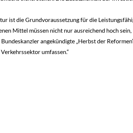
tur ist die Grundvoraussetzung für die Leistungsfä
enen Mittel müssen nicht nur ausreichend hoch sein, 
 Bundeskanzler angekündigte „Herbst der Reformen
d Verkehrssektor umfassen.“