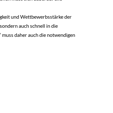
higkeit und Wettbewerbsstärke der
sondern auch schnell in die
“ muss daher auch die notwendigen