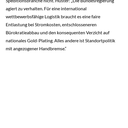
Speditionsbranche nicht. Huster: „Die Bundesregierung
agiert zu verhalten. Für eine international
wettbewerbsfähige Logistik braucht es eine faire
Entlastung bei Stromkosten, entschlosseneren
Bürokratieabbau und den konsequenten Verzicht auf
nationales Gold-Plating. Alles andere ist Standortpolitik
mit angezogener Handbremse.“