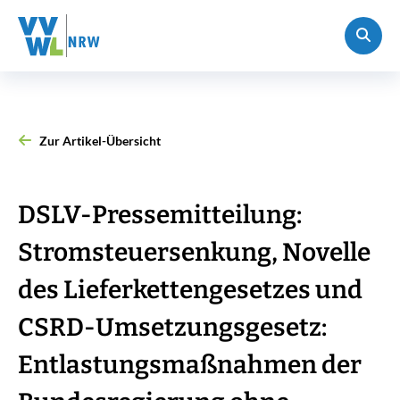
Zur Artikel-Übersicht
DSLV-Pressemitteilung:
Stromsteuersenkung, Novelle
des Lieferkettengesetzes und
CSRD-Umsetzungsgesetz:
Entlastungsmaßnahmen der