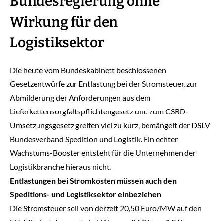
Bundesregierung ohne
Wirkung für den
Logistiksektor
Die heute vom Bundeskabinett beschlossenen
Gesetzentwürfe zur Entlastung bei der Stromsteuer, zur
Abmilderung der Anforderungen aus dem
Lieferkettensorgfaltspflichtengesetz und zum CSRD-
Umsetzungsgesetz greifen viel zu kurz, bemängelt der DSLV
Bundesverband Spedition und Logistik. Ein echter
Wachstums-Booster entsteht für die Unternehmen der
Logistikbranche hieraus nicht.
Entlastungen bei Stromkosten müssen auch den
Speditions- und Logistiksektor einbeziehen
Die Stromsteuer soll von derzeit 20,50 Euro/MW auf den