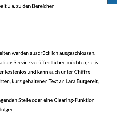
it u.a. zu den Bereichen
eiten werden ausdrücklich ausgeschlossen.
tionsService veröffentlichen möchten, so ist
 kostenlos und kann auch unter Chiffre
ten, kurz gehaltenen Text an Lara Butgereit,
genden Stelle oder eine Clearing-Funktion
folgen.