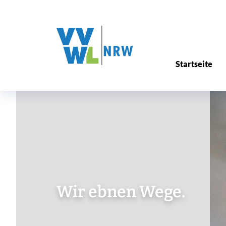
Startseite
Wir ebnen Wege.