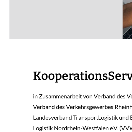
KooperationsServ
in Zusammenarbeit von Verband des Ve
Verband des Verkehrsgewerbes Rheinhe
Landesverband TransportLogistik und 
Logistik Nordrhein-Westfalen e.V. (VVW