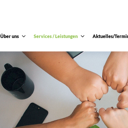
Über uns
Services / Leistungen
Aktuelles/Termi