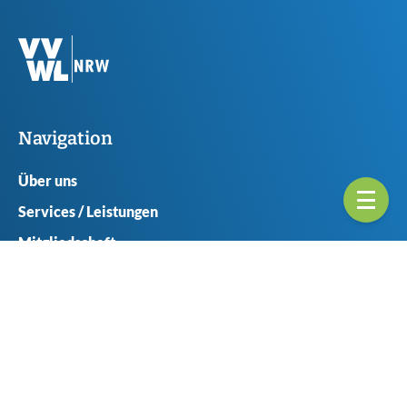
Navigation
Über uns
Services / Leistungen
Mitgliedschaft
Ansprechpartner
Seitenübericht
Geschäftsstellen
Münster