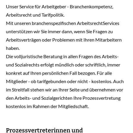
Unser Service für Arbeitgeber - Branchenkompetenz,
Arbeitsrecht und Tarifpolitik.
Mit unseren branchenspezifischen ArbeitsrechtServices
unterstützen wir Sie immer dann, wenn Sie Fragen zu
Arbeitsverträgen oder Problemen mit Ihren Mitarbeitern
haben.
Die volljuristische Beratung in allen Fragen des Arbeits-
und Sozialrechts erfolgt mündlich oder schriftlich, immer
konkret auf Ihren persönlichen Fall bezogen. Für alle
Mitglieder - ob tarifgebunden oder nicht - kostenlos. Auch
im Streitfall stehen wir an Ihrer Seite und übernehmen vor
den Arbeits- und Sozialgerichten Ihre Prozessvertretung
kostenlos im Rahmen der Mitgliedschaft.
Prozessvertreterinnen und