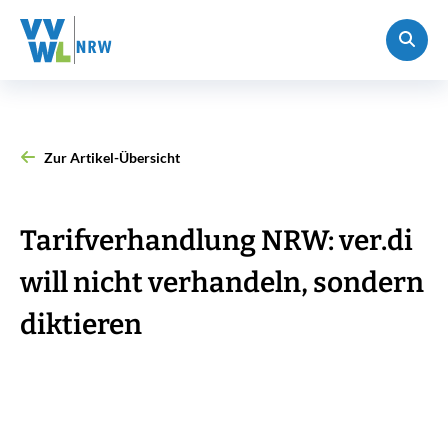
Zur Artikel-Übersicht
Tarifverhandlung NRW: ver.di
will nicht verhandeln, sondern
diktieren