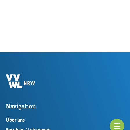
Navigation
Über uns
Services / Leistungen