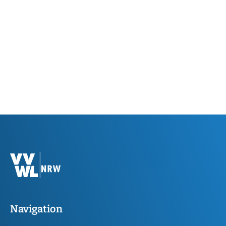
Navigation