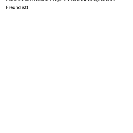
Freund ist!